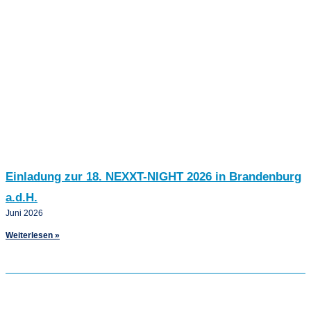
Einladung zur 18. NEXXT-NIGHT 2026 in Brandenburg
a.d.H.
Juni 2026
Weiterlesen »