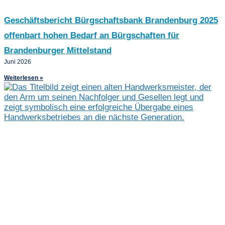
Geschäftsbericht Bürgschaftsbank Brandenburg 2025
offenbart hohen Bedarf an Bürgschaften für
Brandenburger Mittelstand
Juni 2026
Weiterlesen »