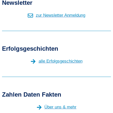
Newsletter
zur Newsletter Anmeldung
Erfolgsgeschichten
alle Erfolgsgeschichten
Zahlen Daten Fakten
Über uns & mehr