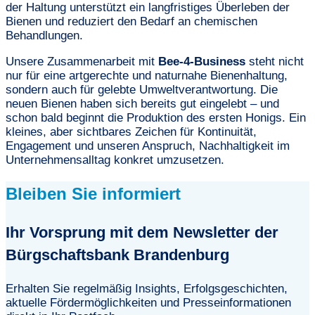
der Haltung unterstützt ein langfristiges Überleben der
Bienen und reduziert den Bedarf an chemischen
Behandlungen.
Unsere Zusammenarbeit mit
Bee-4-Business
steht nicht
nur für eine artgerechte und naturnahe Bienenhaltung,
sondern auch für gelebte Umweltverantwortung. Die
neuen Bienen haben sich bereits gut eingelebt – und
schon bald beginnt die Produktion des ersten Honigs. Ein
kleines, aber sichtbares Zeichen für Kontinuität,
Engagement und unseren Anspruch, Nachhaltigkeit im
Unternehmensalltag konkret umzusetzen.
Bleiben Sie informiert
Ihr Vorsprung mit dem Newsletter der
Bürgschaftsbank Brandenburg
Erhalten Sie regelmäßig Insights, Erfolgsgeschichten,
aktuelle
Fördermöglichkeiten
und Presseinformationen