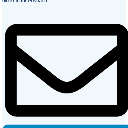
direkt in Ihr Postfach.