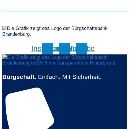
Instagram
Linkedin
Youtube
Bürgschaft.
Einfach. Mit Sicherheit.