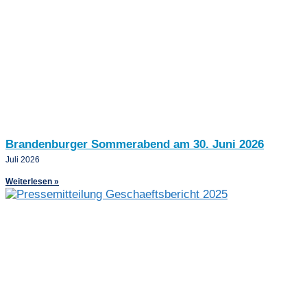
Brandenburger Sommerabend am 30. Juni 2026
Juli 2026
Weiterlesen »