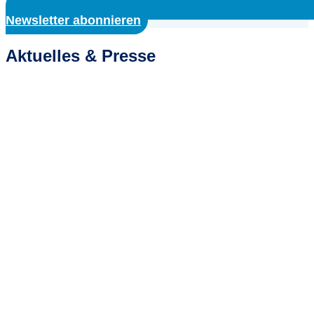
Newsletter abonnieren
Aktuelles & Presse