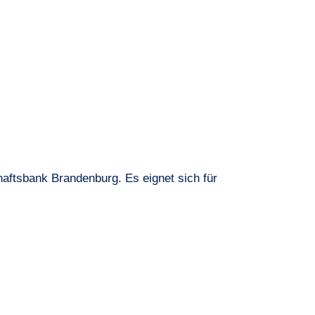
aftsbank Brandenburg. Es eignet sich für