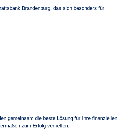
haftsbank Brandenburg, das sich besonders für
den gemeinsam die beste Lösung für Ihre finanziellen
hermaßen zum Erfolg verhelfen.