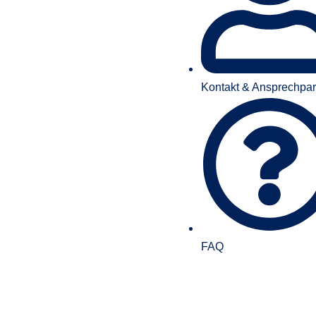
Kontakt & Ansprechpar
FAQ