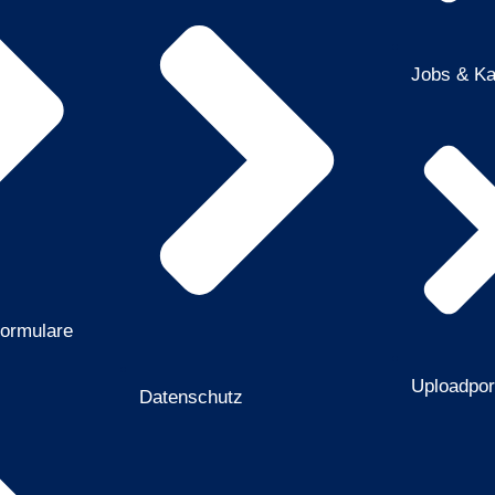
Jobs & Ka
Formulare
Uploadpor
Datenschutz