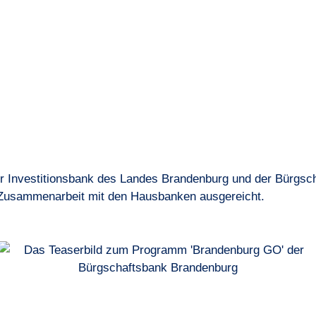
r Investitionsbank des Landes Brandenburg und der Bürgsch
 Zusammenarbeit mit den Hausbanken ausgereicht.