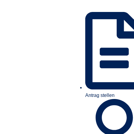
Antrag stellen