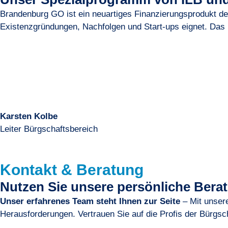
Brandenburg GO ist ein neuartiges Finanzierungsprodukt d
Existenzgründungen, Nachfolgen und Start-ups eignet. Das E
Karsten Kolbe
Leiter Bürgschaftsbereich
Kontakt & Beratung
Nutzen Sie unsere persönliche Bera
Unser erfahrenes Team steht Ihnen zur Seite
– Mit unsere
Herausforderungen. Vertrauen Sie auf die Profis der Bürg