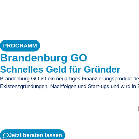
PROGRAMM
Brandenburg GO
Schnelles Geld für Gründer
Brandenburg GO ist ein neuartiges Finanzierungsprodukt de
Existenzgründungen, Nachfolgen und Start-ups und wird in
Jetzt beraten lassen