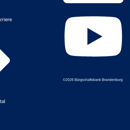
rriere
©2026 Bürgschaftsbank Brandenburg
tal