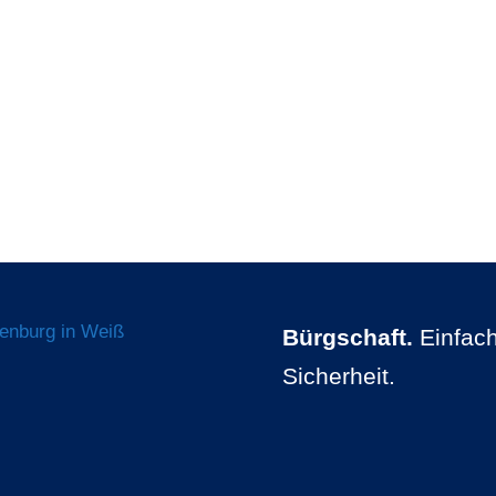
Bürgschaft.
Einfach
Sicherheit.