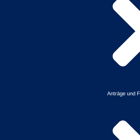
Anträge und 