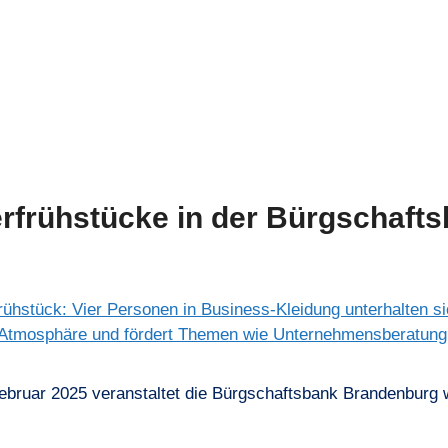
rfrühstücke in der Bürgschaft
ebruar 2025 veranstaltet die Bürgschaftsbank Brandenburg w