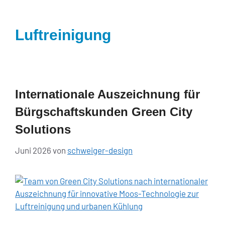
springen
Luftreinigung
Internationale Auszeichnung für
Bürgschaftskunden Green City
Solutions
Juni 2026
von
schweiger-design