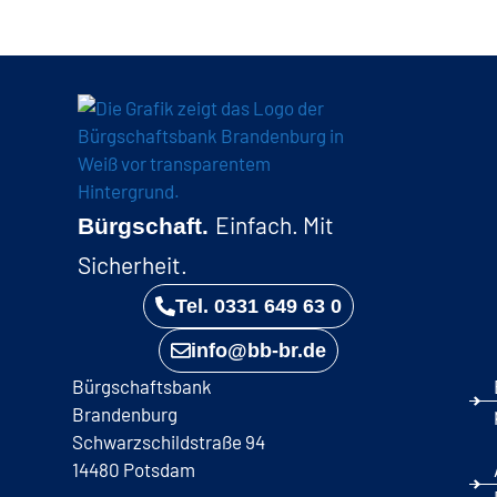
Einfach. Mit
Bürgschaft.
Sicherheit.
Tel. 0331 649 63 0
info@bb-br.de
Bürgschaftsbank
Brandenburg
Schwarzschildstraße 94
14480 Potsdam