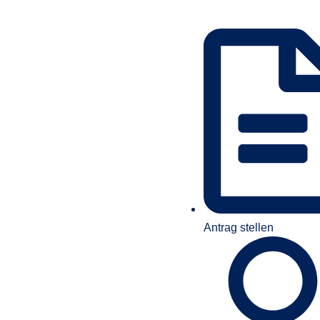
Antrag stellen