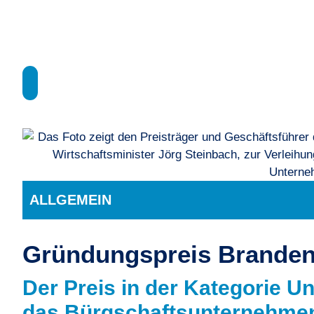
ALLGEMEIN
Gründungspreis Branden
Der Preis in der Kategorie 
das Bürgschaftsunternehme