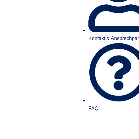
Kontakt & Ansprechpar
FAQ