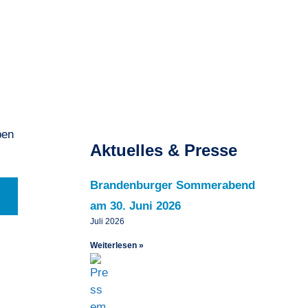
Aktuelles & Presse
Brandenburger Sommerabend
am 30. Juni 2026
Juli 2026
Weiterlesen »