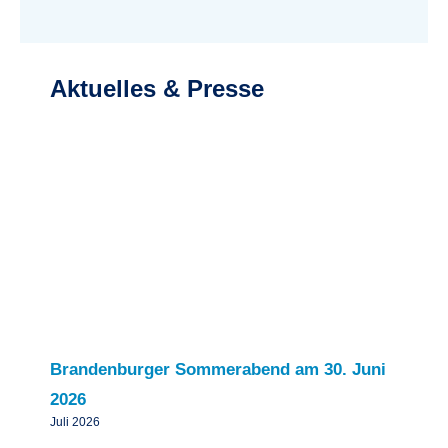
Aktuelles & Presse
Brandenburger Sommerabend am 30. Juni
2026
Juli 2026