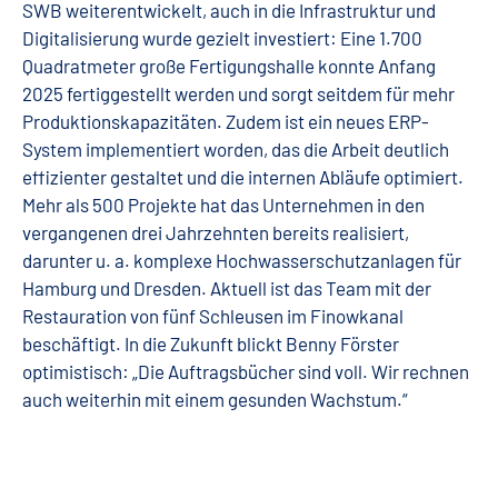
SWB weiterentwickelt, auch in die Infrastruktur und
Digitalisierung wurde gezielt investiert: Eine 1.700
Quadratmeter große Fertigungshalle konnte Anfang
2025 fertiggestellt werden und sorgt seitdem für mehr
Produktionskapazitäten. Zudem ist ein neues ERP-
System implementiert worden, das die Arbeit deutlich
effizienter gestaltet und die internen Abläufe optimiert.
Mehr als 500 Projekte hat das Unternehmen in den
vergangenen drei Jahrzehnten bereits realisiert,
darunter u. a. komplexe Hochwasserschutzanlagen für
Hamburg und Dresden. Aktuell ist das Team mit der
Restauration von fünf Schleusen im Finowkanal
beschäftigt. In die Zukunft blickt Benny Förster
optimistisch: „Die Auftragsbücher sind voll. Wir rechnen
auch weiterhin mit einem gesunden Wachstum.“