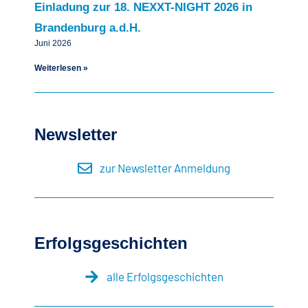
Einladung zur 18. NEXXT-NIGHT 2026 in
Brandenburg a.d.H.
Juni 2026
Weiterlesen »
Newsletter
zur Newsletter Anmeldung
Erfolgsgeschichten
alle Erfolgsgeschichten