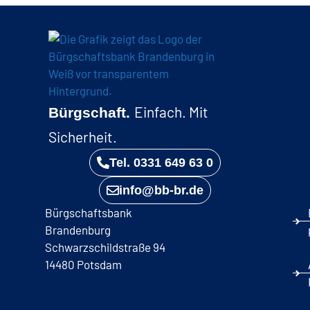
Einfach. Mit
Bürgschaft.
Sicherheit.
Tel. 0331 649 63 0
info@bb-br.de
Bürgschaftsbank
Brandenburg
Schwarzschildstraße 94
14480 Potsdam