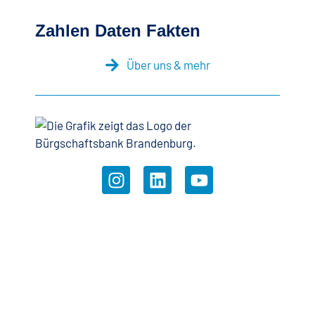
Zahlen Daten Fakten
Über uns & mehr