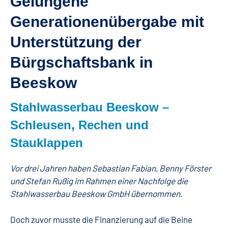
Gelungene
Generationenübergabe mit
Unterstützung der
Bürgschaftsbank in
Beeskow
Stahlwasserbau Beeskow –
Schleusen, Rechen und
Stauklappen
Vor drei Jahren haben Sebastian Fabian, Benny Förster
und Stefan Rußig im Rahmen einer Nachfolge die
Stahlwasserbau Beeskow GmbH übernommen.
Doch zuvor musste die Finanzierung auf die Beine