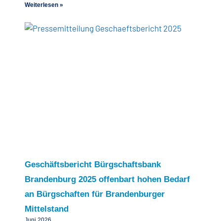
Weiterlesen »
Geschäftsbericht Bürgschaftsbank
Brandenburg 2025 offenbart hohen Bedarf
an Bürgschaften für Brandenburger
Mittelstand
Juni 2026