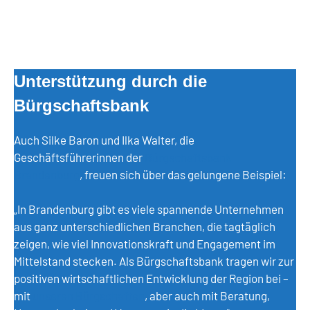
Unterstützung durch die
Bürgschaftsbank
Auch Silke Baron und Ilka Walter, die
Geschäftsführerinnen der
Bürgschaftsbank
Brandenburg
, freuen sich über das gelungene Beispiel:
„In Brandenburg gibt es viele spannende Unternehmen
aus ganz unterschiedlichen Branchen, die tagtäglich
zeigen, wie viel Innovationskraft und Engagement im
Mittelstand stecken. Als Bürgschaftsbank tragen wir zur
positiven wirtschaftlichen Entwicklung der Region bei –
mit
unseren Bürgschaften
, aber auch mit Beratung,