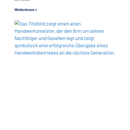
Weiterlesen »