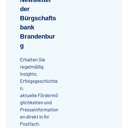
der
Bürgschafts
bank
Brandenbur
g
Erhalten Sie
regelmäßig
Insights,
Erfolgsgeschichte
n,
aktuelle
Fördermö
glichkeiten
und
Presseinformation
en direkt in Ihr
Postfach.