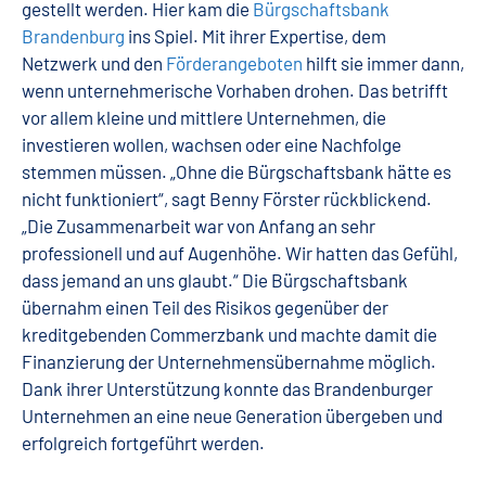
gestellt werden. Hier kam die
Bürgschaftsbank
Brandenburg
ins Spiel. Mit ihrer Expertise, dem
Netzwerk und den
Förderangeboten
hilft sie immer dann,
wenn unternehmerische Vorhaben drohen. Das betrifft
vor allem kleine und mittlere Unternehmen, die
investieren wollen, wachsen oder eine Nachfolge
stemmen müssen. „Ohne die Bürgschaftsbank hätte es
nicht funktioniert“, sagt Benny Förster rückblickend.
„Die Zusammenarbeit war von Anfang an sehr
professionell und auf Augenhöhe. Wir hatten das Gefühl,
dass jemand an uns glaubt.“ Die Bürgschaftsbank
übernahm einen Teil des Risikos gegenüber der
kreditgebenden Commerzbank und machte damit die
Finanzierung der Unternehmensübernahme möglich.
Dank ihrer Unterstützung konnte das Brandenburger
Unternehmen an eine neue Generation übergeben und
erfolgreich fortgeführt werden.