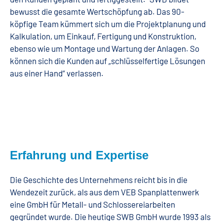
bewusst die gesamte Wertschöpfung ab. Das 90-
köpfige Team kümmert sich um die Projektplanung und
Kalkulation, um Einkauf, Fertigung und Konstruktion,
ebenso wie um Montage und Wartung der Anlagen. So
können sich die Kunden auf „schlüsselfertige Lösungen
aus einer Hand“ verlassen.
Erfahrung und Expertise
Die Geschichte des Unternehmens reicht bis in die
Wendezeit zurück, als aus dem VEB Spanplattenwerk
eine GmbH für Metall- und Schlossereiarbeiten
gegründet wurde. Die heutige SWB GmbH wurde 1993 als