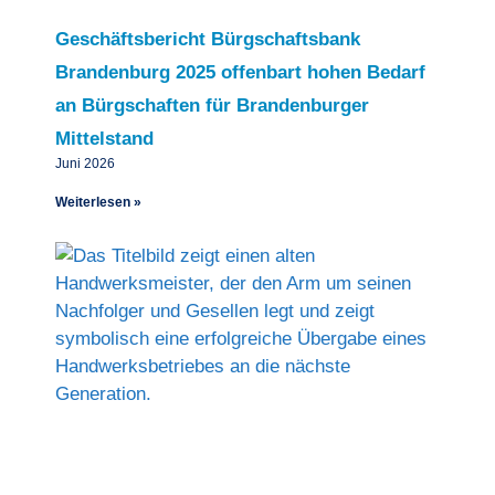
Geschäftsbericht Bürgschaftsbank
Brandenburg 2025 offenbart hohen Bedarf
an Bürgschaften für Brandenburger
Mittelstand
Juni 2026
Weiterlesen »