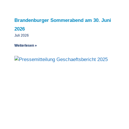
Brandenburger Sommerabend am 30. Juni
2026
Juli 2026
Weiterlesen »