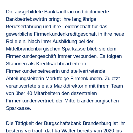
Die ausgebildete Bankkauffrau und diplomierte
Bankbetriebswirtin bringt ihre langjährige
Berufserfahrung und ihre Leidenschaft für das
gewerbliche Firmenkundenkreditgeschäft in ihre neue
Rolle ein. Nach ihrer Ausbildung bei der
Mittelbrandenburgischen Sparkasse blieb sie dem
Firmenkundengeschäft immer verbunden. Es folgten
Stationen als Kreditsachbearbeiterin,
Firmenkundenbetreuerin und stellvertretende
Abteilungsleiterin Marktfolge Firmenkunden. Zuletzt
verantwortete sie als Marktdirektorin mit ihrem Team
von über 40 Mitarbeitern den dezentralen
Firmenkundenvertrieb der Mittelbrandenburgischen
Sparkasse.
Die Tätigkeit der Bürgschaftsbank Brandenburg ist ihr
bestens vertraut, da Ilka Walter bereits von 2020 bis