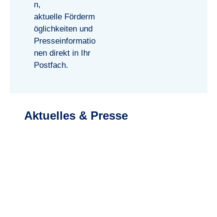
n,
aktuelle
Förderm
öglichkeiten
und
Presseinformatio
nen direkt in Ihr
Postfach.
Aktuelles & Presse