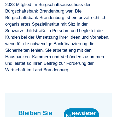
2023 Mitglied im Bürgschaftsausschuss der
Bürgschaftsbank Brandenburg war. Die
Bürgschaftsbank Brandenburg ist ein privatrechtlich
organisiertes Spezialinstitut mit Sitz in der
Schwarzschildstraße in Potsdam und begleitet die
Kunden bei der Umsetzung ihrer Ideen und Vorhaben,
wenn für die notwendige Bankfinanzierung die
Sicherheiten fehlen. Sie arbeitet eng mit den
Hausbanken, Kammern und Verbänden zusammen
und leistet so ihren Beitrag zur Förderung der
Wirtschaft im Land Brandenburg.
Bleiben Sie
Newsletter