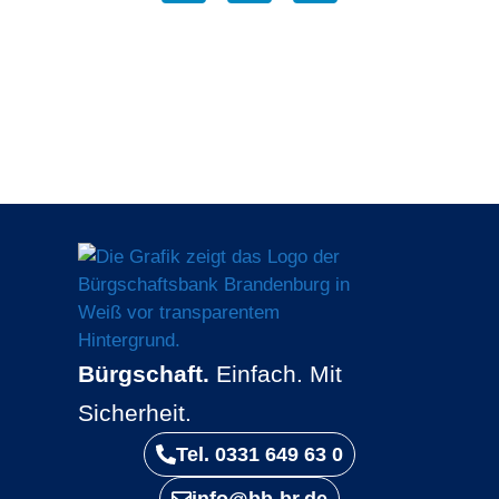
Bürgschaft.
Einfach. Mit
Sicherheit.
Tel. 0331 649 63 0