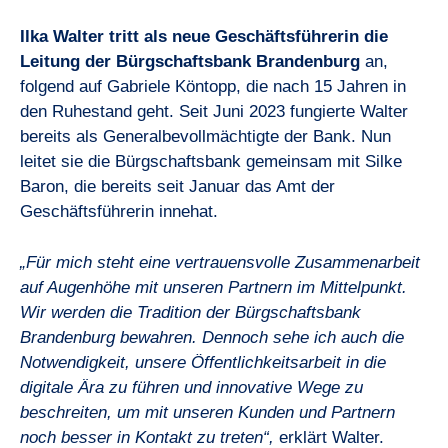
Ilka Walter tritt als neue Geschäftsführerin die
Leitung der Bürgschaftsbank Brandenburg
an,
folgend auf Gabriele Köntopp, die nach 15 Jahren in
den Ruhestand geht. Seit Juni 2023 fungierte Walter
bereits als Generalbevollmächtigte der Bank. Nun
leitet sie die Bürgschaftsbank gemeinsam mit Silke
Baron, die bereits seit Januar das Amt der
Geschäftsführerin innehat.
„Für mich steht eine vertrauensvolle Zusammenarbeit
auf Augenhöhe mit unseren Partnern im Mittelpunkt.
Wir werden die Tradition der Bürgschaftsbank
Brandenburg bewahren. Dennoch sehe ich auch die
Notwendigkeit, unsere Öffentlichkeitsarbeit in die
digitale Ära zu führen und innovative Wege zu
beschreiten, um mit unseren Kunden und Partnern
noch besser in Kontakt zu treten“,
erklärt Walter.