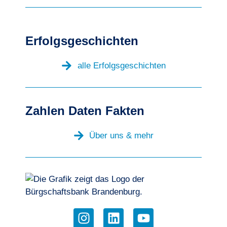
Erfolgsgeschichten
alle Erfolgsgeschichten
Zahlen Daten Fakten
Über uns & mehr