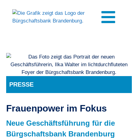
Inhalt
springen
PRESSE
Frauenpower im Fokus
Neue Geschäftsführung für die
Bürgschaftsbank Brandenburg