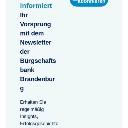
abonnieren
informiert
Ihr
Vorsprung
mit dem
Newsletter
der
Bürgschafts
bank
Brandenbur
g
Erhalten Sie
regelmäßig
Insights,
Erfolgsgeschichte