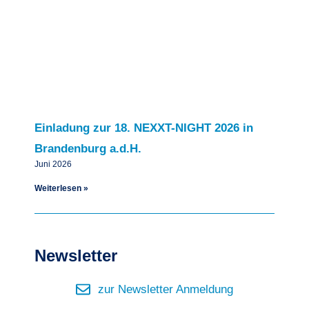
Einladung zur 18. NEXXT-NIGHT 2026 in
Brandenburg a.d.H.
Juni 2026
Weiterlesen »
Newsletter
zur Newsletter Anmeldung