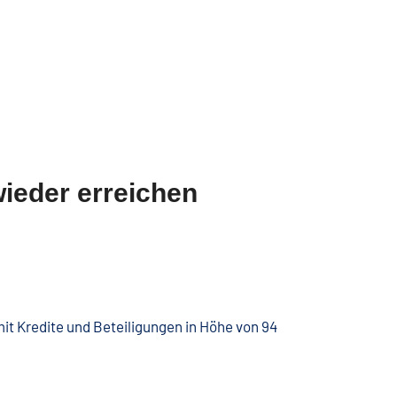
ieder erreichen
 Kredite und Beteiligungen in Höhe von 94