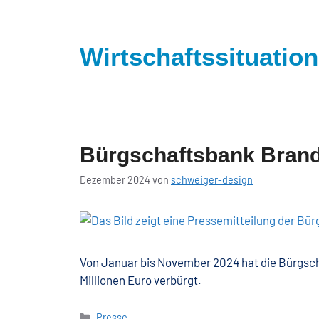
springen
Wirtschaftssituatio
Bürgschaftsbank Brand
Dezember 2024
von
schweiger-design
Von Januar bis November 2024 hat die Bürgsc
Millionen Euro verbürgt.
Presse